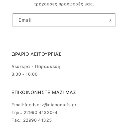
τρέχουσες προσφορές μας.
Email
ΩΡΑΡΙΟ ΛΕΙΤΟΥΡΓΙΑΣ
Δευτέρα - Παρασκευή
8:00 - 16:00
ΕΠΙΚΟΙΝΩΝΗΣΤΕ ΜΑΖΙ ΜΑΣ
Email:foodserv@dianomefs.gr
Τηλ.: 22990 41320-4
Fax.: 22990 41325