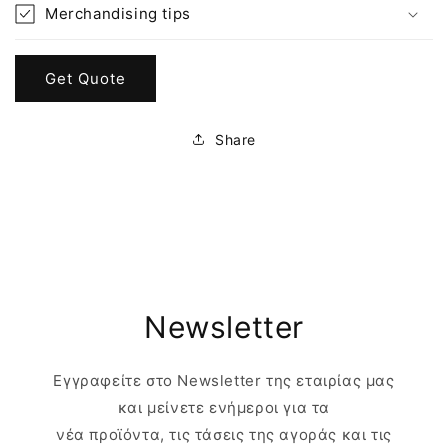
Merchandising tips
Get Quote
Share
Newsletter
Εγγραφείτε στο Newsletter της εταιρίας μας
και μείνετε ενήμεροι για τα
νέα προϊόντα, τις τάσεις της αγοράς και τις