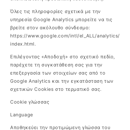
Όλες τις πληροφορίες σχετικά με την
υπηρεσία Google Analytics μπορείτε να τις
βρείτε στον ακόλουθο σύνδεσμο:
https://www.google.com/intl/el_ALL/analytics/
index.html.
Επιλέγοντας «Αποδοχή» στο σχετικό πεδίο,
παρέχετε τη συγκατάθεση σας για την
επεξεργασία των στοιχείων σας από το
Google Analytics και την εγκατάσταση των
σχετικών Cookies στο τερματικό σας.
Cookie γλώσσας
Language
Αποθηκεύει την προτιμώμενη γλώσσα του