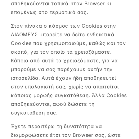
αποθηκεύονται τοπικά στον Browser κι
επομένως στο τερματικό σας.
Στον πίνακα ο κόσμος των Cookies στην
ΔΙΑΟΜΕΥΣ μπορείτε να δείτε ενδεικτικά
Cookies που χρησιμοποιούμε, καθώς και τον
σκοπό, για τον οποίο τα χρειαζόμαστε.
Κάποια από αυτά τα χρειαζόμαστε, για να
μπορούμε να σας παρέχουμε αυτήν την
ιστοσελίδα. Αυτά έχουν ήδη αποθηκευτεί
στον υπολογιστή σας, χωρίς να απαιτείται
κάποιας μορφής συγκατάθεση. Άλλα Cookies
αποθηκεύονται, αφού δώσετε τη
συγκατάθεση σας.
Έχετε περαιτέρω τη δυνατότητα να
διαμορφώσετε έτσι τον Browser σας, ώστε