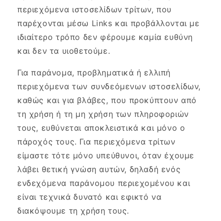
περιεχόμενα ιστοσελίδων τρίτων, που
παρέχονται μέσω Links και προβάλλονται με
ιδιαίτερο τρόπο δεν φέρουμε καμία ευθύνη
και δεν τα υιοθετούμε.
Για παράνομα, προβληματικά ή ελλιπή
περιεχόμενα των συνδεόμενων ιστοσελίδων,
καθώς και για βλάβες, που προκύπτουν από
τη χρήση ή τη μη χρήση των πληροφοριών
τους, ευθύνεται αποκλειστικά και μόνο ο
πάροχός τους. Για περιεχόμενα τρίτων
είμαστε τότε μόνο υπεύθυνοι, όταν έχουμε
λάβει θετική γνώση αυτών, δηλαδή ενός
ενδεχόμενα παράνομου περιεχομένου και
είναι τεχνικά δυνατό και εφικτό να
διακόψουμε τη χρήση τους.