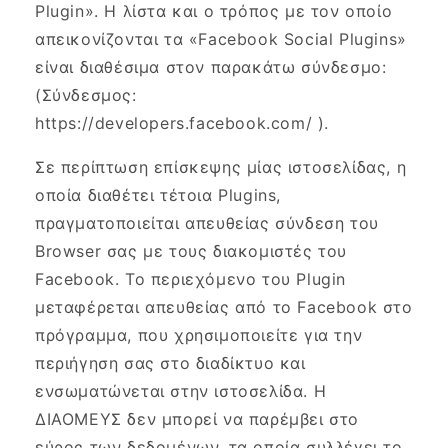
Plugin». Η λίστα και ο τρόπος με τον οποίο
απεικονίζονται τα «Facebook Social Plugins»
είναι διαθέσιμα στον παρακάτω σύνδεσμο:
(Σύνδεσμος:
https://developers.facebook.com/ ).
Σε περίπτωση επίσκεψης μίας ιστοσελίδας, η
οποία διαθέτει τέτοια Plugins,
πραγματοποιείται απευθείας σύνδεση του
Browser σας με τους διακομιστές του
Facebook. Το περιεχόμενο του Plugin
μεταφέρεται απευθείας από το Facebook στο
πρόγραμμα, που χρησιμοποιείτε για την
περιήγηση σας στο διαδίκτυο και
ενσωματώνεται στην ιστοσελίδα. Η
ΔΙΑΟΜΕΥΣ δεν μπορεί να παρέμβει στο
εύρος των δεδομένων, τα οποία συλλέγει το