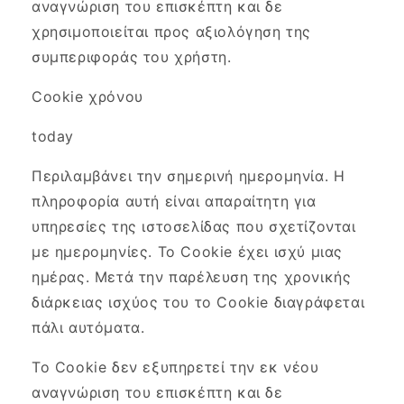
αναγνώριση του επισκέπτη και δε
χρησιμοποιείται προς αξιολόγηση της
συμπεριφοράς του χρήστη.
Cookie χρόνου
today
Περιλαμβάνει την σημερινή ημερομηνία. Η
πληροφορία αυτή είναι απαραίτητη για
υπηρεσίες της ιστοσελίδας που σχετίζονται
με ημερομηνίες. Το Cookie έχει ισχύ μιας
ημέρας. Μετά την παρέλευση της χρονικής
διάρκειας ισχύος του το Cookie διαγράφεται
πάλι αυτόματα.
Το Cookie δεν εξυπηρετεί την εκ νέου
αναγνώριση του επισκέπτη και δε