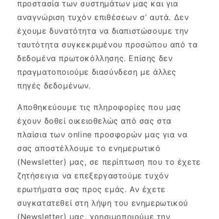
προστασία των συστημάτων μας και για
αναγνώριση τυχόν επιθέσεων σ’ αυτά. Δεν
έχουμε δυνατότητα να διαπιστώσουμε την
ταυτότητα συγκεκριμένου προσώπου από τα
δεδομένα πρωτοκόλλησης. Επίσης δεν
πραγματοποιούμε διασύνδεση με άλλες
πηγές δεδομένων.
Αποθηκεύουμε τις πληροφορίες που μας
έχουν δοθεί οικειοθελώς από σας στα
πλαίσια των online προσφορών μας για να
σας αποστέλλουμε το ενημερωτικό
(Newsletter) μας, σε περίπτωση που το έχετε
ζητήσειγια να επεξεργαστούμε τυχόν
ερωτήματα σας προς εμάς. Αν έχετε
συγκατατεθεί στη λήψη του ενημερωτικού
(Newsletter) μας, χρησιμοποιούμε την