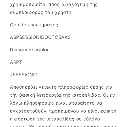
χρησιμοποιείται προς αξιολόγηση της
συμπεριφοράς του χρήστη.
Cookies συστήματος
ASPSESSIONIDQCTCBAAS
Dianomefscookie
ARPT
JSESSIONID
Αποθηκεύει γενικές πληροφορίες θέσης για
την βασική λειτουργία της ιστοσελίδας. Οι εν
λόγω πληροφορίες είναι απαραίτητο να
εγκατασταθούν, προκειμένου να είναι εφικτή
η φόρτωση της ιστοσελίδας σε εύλογο
χρόνο. (Κατανομή φορτίου σε περισσότερους