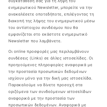
συγκατάθεσή σας για τη λήψη του
ενημερωτικού Newsletter, μπορείτε να την
ανακαλέσετε οποτεδήποτε, επιλέγοντας τη
διακοπή της λήψης του ενημερωτικού μέσω
του αντίστοιχου συνδέσμου που θα
εμφανίζεται στο εκάστοτε ενημερωτικό
Newsletter που λαμβάνετε.
Οι online προσφορές μας περιλαμβάνουν
συνδέσεις (Links) σε άλλες ιστοσελίδες. Οι
προηγούμενες πληροφορίες αναφορικά με
την προστασία προσωπικών δεδομένων
ισχύουν μόνο για την δική μας ιστοσελίδα.
Παρακαλούμε να δίνετε προσοχή στα
οριζόμενα των συνδεόμενων ιστοσελίδων
αναφορικά με την προστασία των
προσωπικών δεδομένων. Αναφορικά με