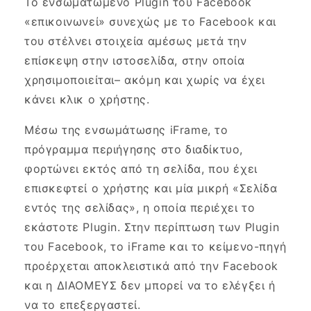
Το ενσωματωμένο Plugin του Facebook
«επικοινωνεί» συνεχώς με το Facebook και
του στέλνει στοιχεία αμέσως μετά την
επίσκεψη στην ιστοσελίδα, στην οποία
χρησιμοποιείται– ακόμη και χωρίς να έχει
κάνει κλικ ο χρήστης.
Μέσω της ενσωμάτωσης iFrame, το
πρόγραμμα περιήγησης στο διαδίκτυο,
φορτώνει εκτός από τη σελίδα, που έχει
επισκεφτεί ο χρήστης και μία μικρή «Σελίδα
εντός της σελίδας», η οποία περιέχει το
εκάστοτε Plugin. Στην περίπτωση των Plugin
του Facebook, το iFrame και το κείμενο-πηγή
προέρχεται αποκλειστικά από την Facebook
και η ΔΙΑΟΜΕΥΣ δεν μπορεί να το ελέγξει ή
να το επεξεργαστεί.