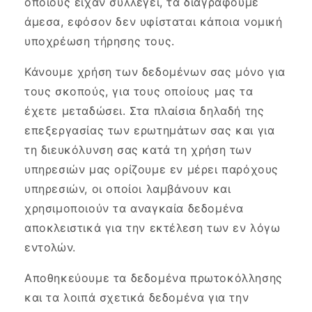
οποίους είχαν συλλεγεί, τα διαγράφουμε
άμεσα, εφόσον δεν υφίσταται κάποια νομική
υποχρέωση τήρησης τους.
Κάνουμε χρήση των δεδομένων σας μόνο για
τους σκοπούς, για τους οποίους μας τα
έχετε μεταδώσει. Στα πλαίσια δηλαδή της
επεξεργασίας των ερωτημάτων σας και για
τη διευκόλυνση σας κατά τη χρήση των
υπηρεσιών μας ορίζουμε εν μέρει παρόχους
υπηρεσιών, οι οποίοι λαμβάνουν και
χρησιμοποιούν τα αναγκαία δεδομένα
αποκλειστικά για την εκτέλεση των εν λόγω
εντολών.
Αποθηκεύουμε τα δεδομένα πρωτοκόλλησης
και τα λοιπά σχετικά δεδομένα για την