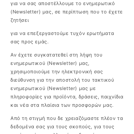
για να σας αποστέλλουμε το ενημερωτικό
(Newsletter) μας, σε περίπτωση που το έχετε
ζητήσει
για να επεξεργαστούμε τυχόν ερωτήματα
σας προς εμάς.
Αν έχετε συγκατατεθεί στη λήψη του
ενημερωτικού (Newsletter) μας,
χρησιμοποιούμε την ηλεκτρονική σας
διεύθυνση για την αποστολή του τακτικού
ενημερωτικού (Newsletter) μας με
πληροφορίες για προϊόντα, δράσεις, παιχνίδια
και νέα στα πλαίσια των προσφορών μας.
Από τη στιγμή που δε χρειαζόμαστε πλέον τα
δεδομένα σας για τους σκοπούς, για τους