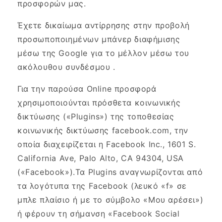
προσφορών μας.
Έχετε δικαίωμα αντίρρησης στην προβολή
προσωποποιημένων μπάνερ διαφήμισης
μέσω της Google για το μέλλον μέσω του
ακόλουθου συνδέσμου .
Για την παρούσα Online προσφορά
χρησιμοποιούνται πρόσθετα κοινωνικής
δικτύωσης («Plugins») της τοποθεσίας
κοινωνικής δικτύωσης facebook.com, την
οποία διαχειρίζεται η Facebook Inc., 1601 S.
California Ave, Palo Alto, CA 94304, USA
(«Facebook»).Τα Plugins αναγνωρίζονται από
τα λογότυπα της Facebook (λευκό «f» σε
μπλε πλαίσιο ή με το σύμβολο «Μου αρέσει»)
ή φέρουν τη σήμανση «Facebook Social