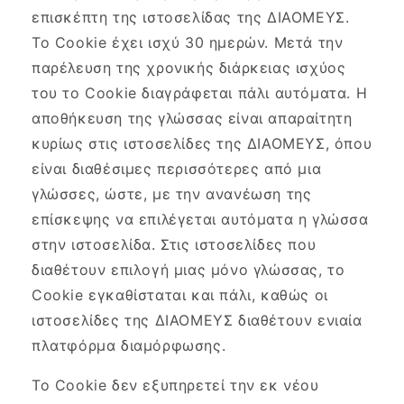
επισκέπτη της ιστοσελίδας της ΔΙΑΟΜΕΥΣ.
Το Cookie έχει ισχύ 30 ημερών. Μετά την
παρέλευση της χρονικής διάρκειας ισχύος
του το Cookie διαγράφεται πάλι αυτόματα. Η
αποθήκευση της γλώσσας είναι απαραίτητη
κυρίως στις ιστοσελίδες της ΔΙΑΟΜΕΥΣ, όπου
είναι διαθέσιμες περισσότερες από μια
γλώσσες, ώστε, με την ανανέωση της
επίσκεψης να επιλέγεται αυτόματα η γλώσσα
στην ιστοσελίδα. Στις ιστοσελίδες που
διαθέτουν επιλογή μιας μόνο γλώσσας, το
Cookie εγκαθίσταται και πάλι, καθώς οι
ιστοσελίδες της ΔΙΑΟΜΕΥΣ διαθέτουν ενιαία
πλατφόρμα διαμόρφωσης.
Το Cookie δεν εξυπηρετεί την εκ νέου