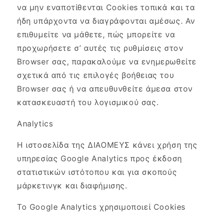
να μην εναποτίθενται Cookies τοπικά και τα
ήδη υπάρχοντα να διαγράφονται αμέσως. Αν
επιθυμείτε να μάθετε, πώς μπορείτε να
προχωρήσετε σ’ αυτές τις ρυθμίσεις στον
Browser σας, παρακαλούμε να ενημερωθείτε
σχετικά από τις επιλογές βοήθειας του
Browser σας ή να απευθυνθείτε άμεσα στον
κατασκευαστή του λογισμικού σας.
Analytics
Η ιστοσελίδα της ΔΙΑΟΜΕΥΣ κάνει χρήση της
υπηρεσίας Google Analytics προς έκδοση
στατιστικών ιστότοπου και για σκοπούς
μάρκετινγκ και διαφήμισης.
Το Google Analytics χρησιμοποιεί Cookies