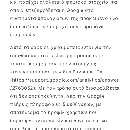
και παρέχει αναλυτικά ψηφιακά στοιχεία, τα
οποία επεξεργάζεται η Google στα
συστήματα υπολογιστών της προκειμένου να
διασφαλίσει την παροχή των παραπάνω
υπηρεσιών.
Αυτά τα cookies χρησιμοποιούνται για την
αποθήκευση στοιχείων μη προσωπικής
ταυτοποίησης μέσω της λειτουργίας
«ανωνυμοποίηση των διευθύνσεων IP»
(https://support.google.com/analytics/answer
/2763052). Με τον τρόπο αυτό διασφαλίζεται
ότι δεν αποθηκεύονται από την Google
πλήρεις πληροφορίες διευθύνσεων, με
αποτέλεσμα τα προφίλ χρηστών που
δημιουργούνται να είναι ανώνυμα και να
αποκλείεται η προσωπική ταυτοποίηση.