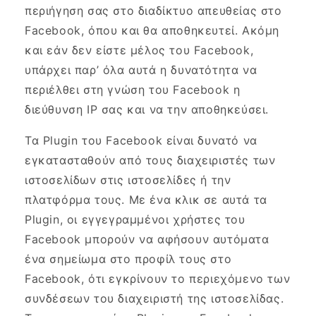
περιήγηση σας στο διαδίκτυο απευθείας στο
Facebook, όπου και θα αποθηκευτεί. Ακόμη
και εάν δεν είστε μέλος του Facebook,
υπάρχει παρ’ όλα αυτά η δυνατότητα να
περιέλθει στη γνώση του Facebook η
διεύθυνση IP σας και να την αποθηκεύσει.
Τα Plugin του Facebook είναι δυνατό να
εγκατασταθούν από τους διαχειριστές των
ιστοσελίδων στις ιστοσελίδες ή την
πλατφόρμα τους. Με ένα κλικ σε αυτά τα
Plugin, οι εγγεγραμμένοι χρήστες του
Facebook μπορούν να αφήσουν αυτόματα
ένα σημείωμα στο προφίλ τους στο
Facebook, ότι εγκρίνουν το περιεχόμενο των
συνδέσεων του διαχειριστή της ιστοσελίδας.