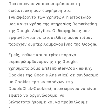
Προκειμένου να προσαρμόσουμε τη
διαδικτυακή μας διαφήμιση στα
ενδιαφέροντά των χρηστών, η ιστοσελίδα
μας κάνει χρήση της υπηρεσίας Remarketing
της Google Analytics. Οι διαφημίσεις μας
εμφανίζονται σε ιστοσελίδες μέσω τρίτων
παρόχων συμπεριλαμβανομένης της Google.
Εμείς, καθώς και οι τρίτοι πάροχοι,
συμπεριλαμβανομένης της Google,
χρησιμοποιούμε Erstanbieter-Cookies(π.χ.
Cookies της Google Analytics) σε συνδυασμό
με Cookies τρίτων παρόχων (π.χ.
DoubleClick-Cookies), προκειμένου να είναι
εφικτό να οργανώσουμε, να
βελτιστοποιήσουμε και να προβάλλουμε