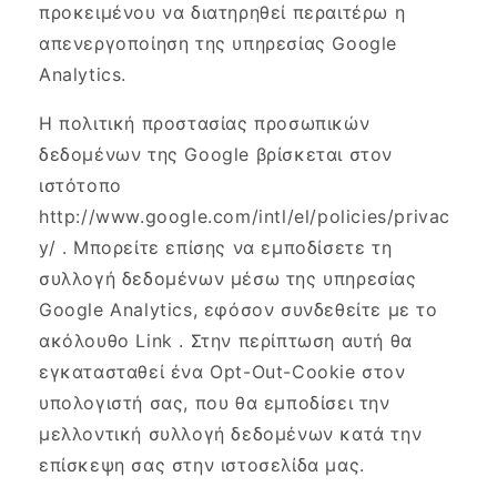
προκειμένου να διατηρηθεί περαιτέρω η
απενεργοποίηση της υπηρεσίας Google
Analytics.
Η πολιτική προστασίας προσωπικών
δεδομένων της Google βρίσκεται στον
ιστότοπο
http://www.google.com/intl/el/policies/privac
y/ . Μπορείτε επίσης να εμποδίσετε τη
συλλογή δεδομένων μέσω της υπηρεσίας
Google Analytics, εφόσον συνδεθείτε με το
ακόλουθο Link . Στην περίπτωση αυτή θα
εγκατασταθεί ένα Opt-Out-Cookie στον
υπολογιστή σας, που θα εμποδίσει την
μελλοντική συλλογή δεδομένων κατά την
επίσκεψη σας στην ιστοσελίδα μας.