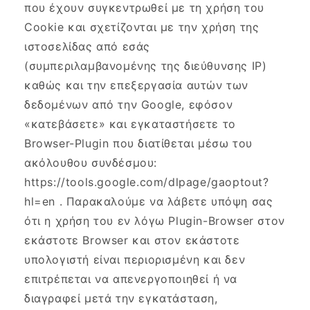
που έχουν συγκεντρωθεί με τη χρήση του
Cookie και σχετίζονται με την χρήση της
ιστοσελίδας από εσάς
(συμπεριλαμβανομένης της διεύθυνσης IP)
καθώς και την επεξεργασία αυτών των
δεδομένων από την Google, εφόσον
«κατεβάσετε» και εγκαταστήσετε το
Browser-Plugin που διατίθεται μέσω του
ακόλουθου συνδέσμου:
https://tools.google.com/dlpage/gaoptout?
hl=en . Παρακαλούμε να λάβετε υπόψη σας
ότι η χρήση του εν λόγω Plugin-Browser στον
εκάστοτε Browser και στον εκάστοτε
υπολογιστή είναι περιορισμένη και δεν
επιτρέπεται να απενεργοποιηθεί ή να
διαγραφεί μετά την εγκατάσταση,