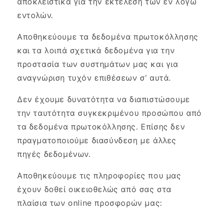
αποκλειστικά για την εκτέλεση των εν λόγω
εντολών.
Αποθηκεύουμε τα δεδομένα πρωτοκόλλησης
και τα λοιπά σχετικά δεδομένα για την
προστασία των συστημάτων μας και για
αναγνώριση τυχόν επιθέσεων σ’ αυτά.
Δεν έχουμε δυνατότητα να διαπιστώσουμε
την ταυτότητα συγκεκριμένου προσώπου από
τα δεδομένα πρωτοκόλλησης. Επίσης δεν
πραγματοποιούμε διασύνδεση με άλλες
πηγές δεδομένων.
Αποθηκεύουμε τις πληροφορίες που μας
έχουν δοθεί οικειοθελώς από σας στα
πλαίσια των online προσφορών μας: