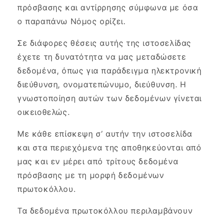
πρόσβασης και αντίρρησης σύμφωνα με όσα
ο παραπάνω Νόμος ορίζει.
Σε διάφορες θέσεις αυτής της ιστοσελίδας
έχετε τη δυνατότητα να μας μεταδώσετε
δεδομένα, όπως για παράδειγμα ηλεκτρονική
διεύθυνση, ονοματεπώνυμο, διεύθυνση. Η
γνωστοποίηση αυτών των δεδομένων γίνεται
οικειοθελώς.
Με κάθε επίσκεψη σ’ αυτήν την ιστοσελίδα
και στα περιεχόμενα της αποθηκεύονται από
μας και εν μέρει από τρίτους δεδομένα
πρόσβασης με τη μορφή δεδομένων
πρωτοκόλλου.
Τα δεδομένα πρωτοκόλλου περιλαμβάνουν