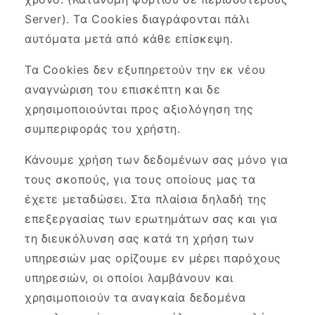
Server). Τα Cookies διαγράφονται πάλι
αυτόματα μετά από κάθε επίσκεψη.
Τα Cookies δεν εξυπηρετούν την εκ νέου
αναγνώριση του επισκέπτη και δε
χρησιμοποιούνται προς αξιολόγηση της
συμπεριφοράς του χρήστη.
Κάνουμε χρήση των δεδομένων σας μόνο για
τους σκοπούς, για τους οποίους μας τα
έχετε μεταδώσει. Στα πλαίσια δηλαδή της
επεξεργασίας των ερωτημάτων σας και για
τη διευκόλυνση σας κατά τη χρήση των
υπηρεσιών μας ορίζουμε εν μέρει παρόχους
υπηρεσιών, οι οποίοι λαμβάνουν και
χρησιμοποιούν τα αναγκαία δεδομένα