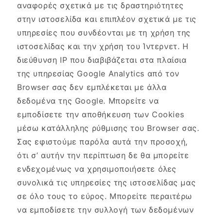
αναφορές σχετικά με τις δραστηριότητες
στην ιστοσελίδα και επιπλέον σχετικά με τις
υπηρεσίες που συνδέονται με τη χρήση της
ιστοσελίδας και την χρήση του Ίντερνετ. Η
διεύθυνση ΙΡ που διαβιβάζεται στα πλαίσια
της υπηρεσίας Google Analytics από τον
Browser σας δεν εμπλέκεται με άλλα
δεδομένα της Google. Μπορείτε να
εμποδίσετε την αποθήκευση των Cookies
μέσω κατάλληλης ρύθμισης του Browser σας.
Σας εφιστούμε παρόλα αυτά την προσοχή,
ότι σ’ αυτήν την περίπτωση δε θα μπορείτε
ενδεχομένως να χρησιμοποιήσετε όλες
συνολικά τις υπηρεσίες της ιστοσελίδας μας
σε όλο τους το εύρος. Μπορείτε περαιτέρω
να εμποδίσετε την συλλογή των δεδομένων