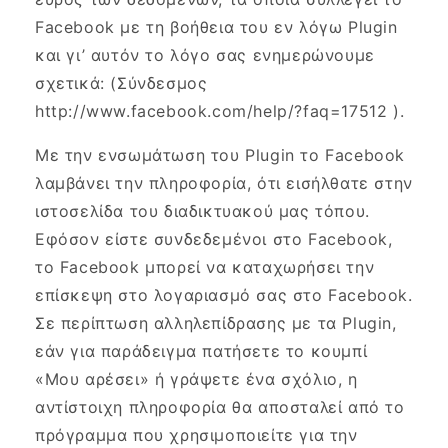
Facebook με τη βοήθεια του εν λόγω Plugin
και γι’ αυτόν το λόγο σας ενημερώνουμε
σχετικά: (Σύνδεσμος
http://www.facebook.com/help/?faq=17512 ).
Με την ενσωμάτωση του Plugin το Facebook
λαμβάνει την πληροφορία, ότι εισήλθατε στην
ιστοσελίδα του διαδικτυακού μας τόπου.
Εφόσον είστε συνδεδεμένοι στο Facebook,
το Facebook μπορεί να καταχωρήσει την
επίσκεψη στο λογαριασμό σας στο Facebook.
Σε περίπτωση αλληλεπίδρασης με τα Plugin,
εάν για παράδειγμα πατήσετε το κουμπί
«Μου αρέσει» ή γράψετε ένα σχόλιο, η
αντίστοιχη πληροφορία θα αποσταλεί από το
πρόγραμμα που χρησιμοποιείτε για την