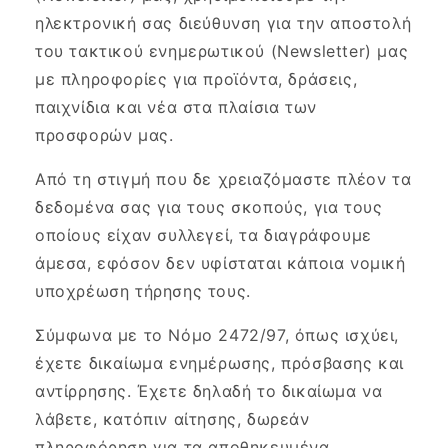
ηλεκτρονική σας διεύθυνση για την αποστολή
του τακτικού ενημερωτικού (Newsletter) μας
με πληροφορίες για προϊόντα, δράσεις,
παιχνίδια και νέα στα πλαίσια των
προσφορών μας.
Από τη στιγμή που δε χρειαζόμαστε πλέον τα
δεδομένα σας για τους σκοπούς, για τους
οποίους είχαν συλλεγεί, τα διαγράφουμε
άμεσα, εφόσον δεν υφίσταται κάποια νομική
υποχρέωση τήρησης τους.
Σύμφωνα με το Νόμο 2472/97, όπως ισχύει,
έχετε δικαίωμα ενημέρωσης, πρόσβασης και
αντίρρησης. Έχετε δηλαδή το δικαίωμα να
λάβετε, κατόπιν αίτησης, δωρεάν
πληροφόρηση για τα αποθηκευμένα