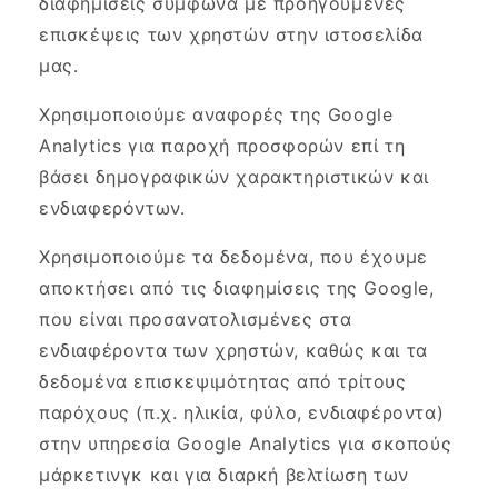
διαφημίσεις σύμφωνα με προηγούμενες
επισκέψεις των χρηστών στην ιστοσελίδα
μας.
Χρησιμοποιούμε αναφορές της Google
Analytics για παροχή προσφορών επί τη
βάσει δημογραφικών χαρακτηριστικών και
ενδιαφερόντων.
Χρησιμοποιούμε τα δεδομένα, που έχουμε
αποκτήσει από τις διαφημίσεις της Google,
που είναι προσανατολισμένες στα
ενδιαφέροντα των χρηστών, καθώς και τα
δεδομένα επισκεψιμότητας από τρίτους
παρόχους (π.χ. ηλικία, φύλο, ενδιαφέροντα)
στην υπηρεσία Google Analytics για σκοπούς
μάρκετινγκ και για διαρκή βελτίωση των