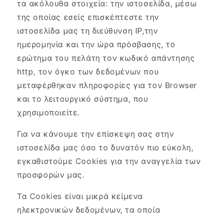
τα ακόλουθα στοιχεία: την ιστοσελίδα, μέσω
της οποίας εσείς επισκέπτεστε την
ιστοσελίδα μας τη διεύθυνση ΙΡ,την
ημερομηνία και την ώρα πρόσβασης, το
ερώτημα του πελάτη τον κωδικό απάντησης
http, τον όγκο των δεδομένων που
μεταφέρθηκαν πληροφορίες για τον Browser
και το λειτουργικό σύστημα, που
χρησιμοποιείτε.
Για να κάνουμε την επίσκεψη σας στην
ιστοσελίδα μας όσο το δυνατόν πιο εύκολη,
εγκαθιστούμε Cookies για την αναγγελία των
προσφορών μας.
Τα Cookies είναι μικρά κείμενα
ηλεκτρονικών δεδομένων, τα οποία