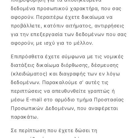
δεδομένα προσωπικού χαρακτήρα, που σας
αφορούν. Περαιτέρω έχετε δικαίωμα να
προβάλλετε, κατόπιν αιτήματος, αντιρρήσεις
για την επεξεργασία των δεδομένων που σας
αφορούν, με ισχύ για το μέλλον.
Επιπρόσθετα έχετε σύμφωνα με τις νομικές
διατάξεις δικαίωμα διόρθωσης, δέσμευσης
(κλειδώματος) και διαγραφής των εν λόγω
δεδομένων. Παρακαλούμε σ’ αυτές τις
περιπτώσεις να απευθυνθείτε γραπτώς ή
μέσω E-mail στο αρμόδιο τμήμα Προστασίας
Προσωπικών Δεδομένων, που αναφέρεται
παρακάτω.
Σε περίπτωση που έχετε δώσει τη