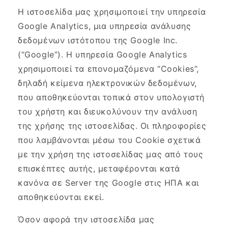
Η ιστοσελίδα μας χρησιμοποιεί την υπηρεσία
Google Analytics, μια υπηρεσία ανάλυσης
δεδομένων ιστότοπου της Google Inc.
(“Google”). Η υπηρεσία Google Analytics
χρησιμοποιεί τα επονομαζόμενα “Cookies”,
δηλαδή κείμενα ηλεκτρονικών δεδομένων,
που αποθηκεύονται τοπικά στον υπολογιστή
του χρήστη και διευκολύνουν την ανάλυση
της χρήσης της ιστοσελίδας. Οι πληροφορίες
που λαμβάνονται μέσω του Cookie σχετικά
με την χρήση της ιστοσελίδας μας από τους
επισκέπτες αυτής, μεταφέρονται κατά
κανόνα σε Server της Google στις ΗΠΑ και
αποθηκεύονται εκεί.
Όσον αφορά την ιστοσελίδα μας