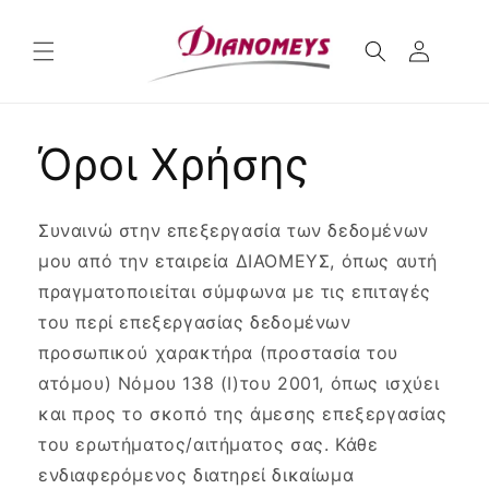
μετάβαση
στο
περιεχόμενο
Όροι Χρήσης
Συναινώ στην επεξεργασία των δεδομένων
μου από την εταιρεία ΔΙΑΟΜΕΥΣ, όπως αυτή
πραγματοποιείται σύμφωνα με τις επιταγές
του περί επεξεργασίας δεδομένων
προσωπικού χαρακτήρα (προστασία του
ατόμου) Νόμου 138 (Ι)του 2001, όπως ισχύει
και προς το σκοπό της άμεσης επεξεργασίας
του ερωτήματος/αιτήματος σας. Κάθε
ενδιαφερόμενος διατηρεί δικαίωμα