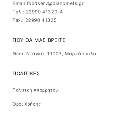
Email:foodserv@dianomefs.gr
Τηλ.: 22990 41320-4
Fax.: 22990 41325
ΠΟΥ ΘΑ ΜΑΣ ΒΡΕΙΤΕ
Θέση Ντάγλα, 19003, Μαρκόπουλο
ΠΟΛΙΤΙΚΕΣ
Πολιτική Απορρήτου
Όροι Χρήσης