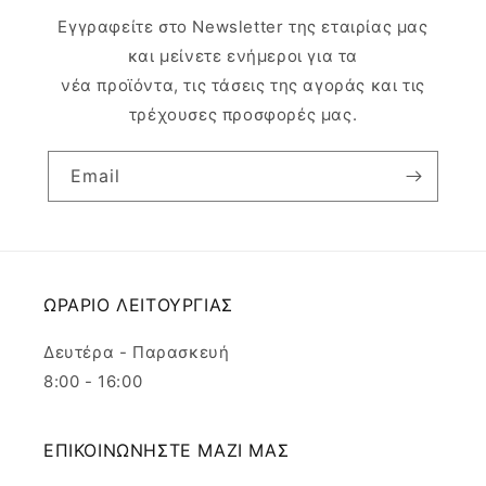
Εγγραφείτε στο Newsletter της εταιρίας μας
και μείνετε ενήμεροι για τα
νέα προϊόντα, τις τάσεις της αγοράς και τις
τρέχουσες προσφορές μας.
Email
ΩΡΑΡΙΟ ΛΕΙΤΟΥΡΓΙΑΣ
Δευτέρα - Παρασκευή
8:00 - 16:00
ΕΠΙΚΟΙΝΩΝΗΣΤΕ ΜΑΖΙ ΜΑΣ