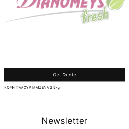
Get Quote
ΚΟΡΝ ΦΛΑΟΥΡ ΜΑΙΖΕΝΑ 2,5kg
Newsletter