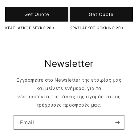
Get Quote
Get Quote
ΚΡΑΣΙ ΑΣΚΟΣ ΛΕΥΚΟ 20lt
ΚΡΑΣΙ ΑΣΚΟΣ KOKKINO 20lt
Newsletter
Εγγραφείτε στο Newsletter της εταιρίας μας
και μείνετε ενήμεροι για τα
νέα προϊόντα, τις τάσεις της αγοράς και τις
τρέχουσες προσφορές μας.
Email