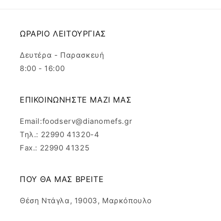
ΩΡΑΡΙΟ ΛΕΙΤΟΥΡΓΙΑΣ
Δευτέρα - Παρασκευή
8:00 - 16:00
ΕΠΙΚΟΙΝΩΝΗΣΤΕ ΜΑΖΙ ΜΑΣ
Email:foodserv@dianomefs.gr
Τηλ.: 22990 41320-4
Fax.: 22990 41325
ΠΟΥ ΘΑ ΜΑΣ ΒΡΕΙΤΕ
Θέση Ντάγλα, 19003, Μαρκόπουλο