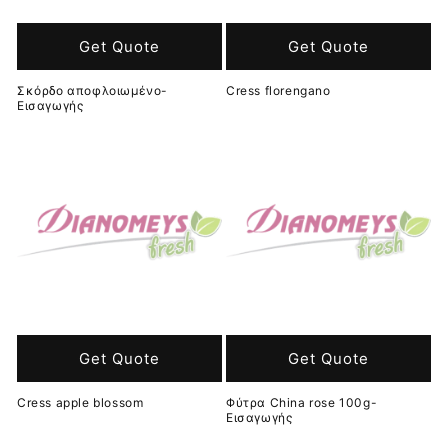
Get Quote
Get Quote
Σκόρδο αποφλοιωμένο-
Cress florengano
Εισαγωγής
Get Quote
Get Quote
Cress apple blossom
Φύτρα China rose 100g-
Εισαγωγής