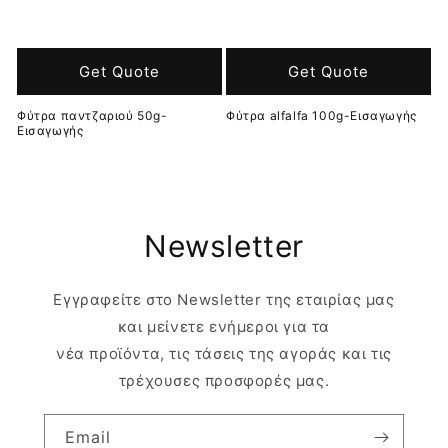
Get Quote
Get Quote
Φύτρα παντζαριού 50g-
Φύτρα alfalfa 100g-Εισαγωγής
Εισαγωγής
Newsletter
Εγγραφείτε στο Newsletter της εταιρίας μας
και μείνετε ενήμεροι για τα
νέα προϊόντα, τις τάσεις της αγοράς και τις
τρέχουσες προσφορές μας.
Email