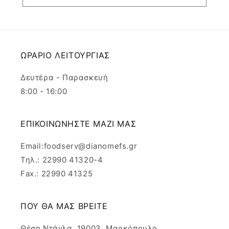
ΩΡΑΡΙΟ ΛΕΙΤΟΥΡΓΙΑΣ
Δευτέρα - Παρασκευή
8:00 - 16:00
ΕΠΙΚΟΙΝΩΝΗΣΤΕ ΜΑΖΙ ΜΑΣ
Email:foodserv@dianomefs.gr
Τηλ.: 22990 41320-4
Fax.: 22990 41325
ΠΟΥ ΘΑ ΜΑΣ ΒΡΕΙΤΕ
Θέση Ντάγλα, 19003, Μαρκόπουλο