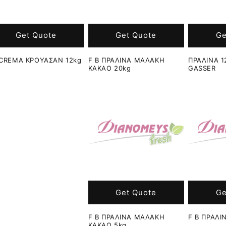
Get Quote
Get Quote
Ge
CREMA ΚΡΟΥΑΣΑΝ 12kg
F B ΠΡΑΛΙΝΑ ΜΑΛΑΚΗ
ΠΡΑΛΙΝΑ 
ΚΑΚΑΟ 20kg
GASSER
Get Quote
Ge
F B ΠΡΑΛΙΝΑ ΜΑΛΑΚΗ
F B ΠΡΑΛΙ
ΚΑΚΑΟ 5kg