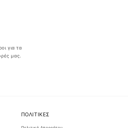
οι για τα
ορές μας.
ΠΟΛΙΤΙΚΕΣ
Πολιτική Απορρήτου