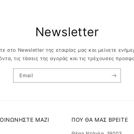
Newsletter
τε στο Newsletter της εταιρίας μας και μείνετε ενήμερ
όντα, τις τάσεις της αγοράς και τις τρέχουσες προσφ
Email
ΚΟΙΝΩΝΗΣΤΕ ΜΑΖΙ
ΠΟΥ ΘΑ ΜΑΣ ΒΡΕΙΤΕ
Θέση Ντάγλα, 19003,