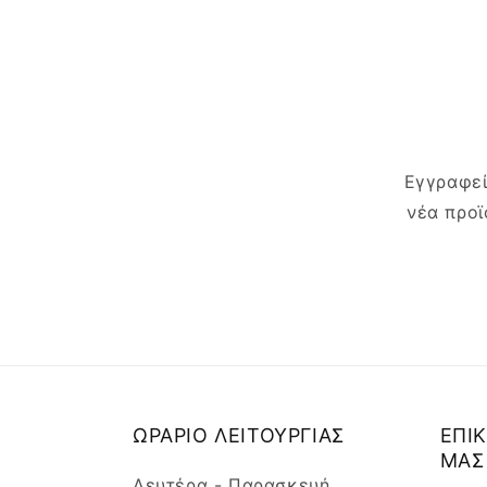
Εγγραφεί
νέα προϊ
ΩΡΑΡΙΟ ΛΕΙΤΟΥΡΓΙΑΣ
ΕΠΙ
ΜΑΣ
Δευτέρα - Παρασκευή