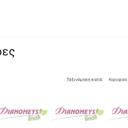
ρες
Ταξινόμηση κατά: