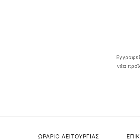
Εγγραφεί
νέα προϊ
ΩΡΑΡΙΟ ΛΕΙΤΟΥΡΓΙΑΣ
ΕΠΙ