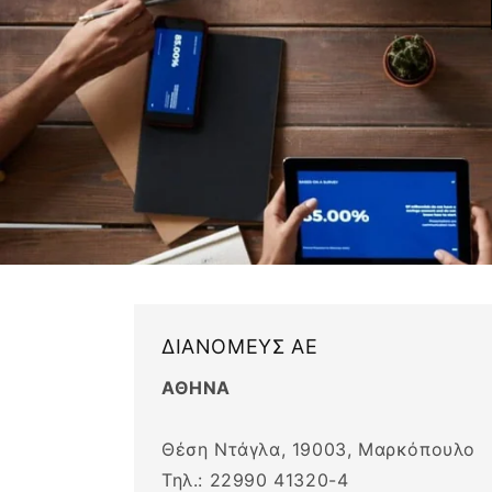
ΔΙΑΝΟΜΕΥΣ ΑΕ
ΑΘΗΝΑ
Θέση Ντάγλα, 19003, Μαρκόπουλο
Τηλ.: 22990 41320-4