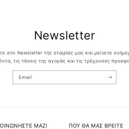
Newsletter
τε στο Newsletter της εταιρίας μας και μείνετε ενήμερ
όντα, τις τάσεις της αγοράς και τις τρέχουσες προσφ
Email
ΚΟΙΝΩΝΗΣΤΕ ΜΑΖΙ
ΠΟΥ ΘΑ ΜΑΣ ΒΡΕΙΤΕ