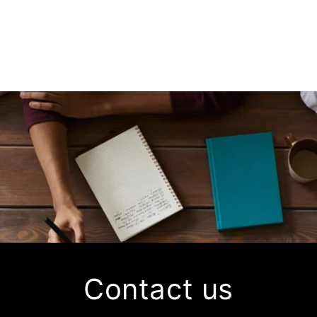
Contact us