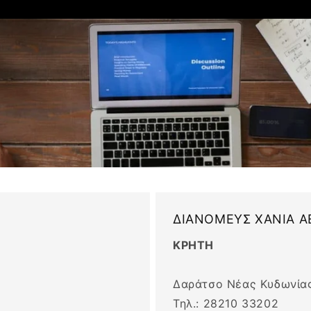
ΔΙΑΝΟΜΕΥΣ ΧΑΝΙΑ Α
ΚΡΗΤΗ
Δαράτσο Νέας Κυδωνίας
Τηλ.: 28210 33202