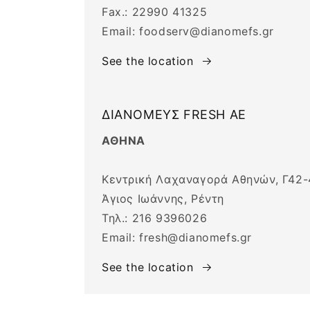
Fax.: 22990 41325
Email: foodserv@dianomefs.gr
See the location
ΔΙΑΝΟΜΕΥΣ FRESH ΑΕ
ΑΘΗΝΑ
Κεντρική Λαχαναγορά Αθηνών, Γ42-
Άγιος Ιωάννης, Ρέντη
Τηλ.: 216 9396026
Email: fresh@dianomefs.gr
See the location