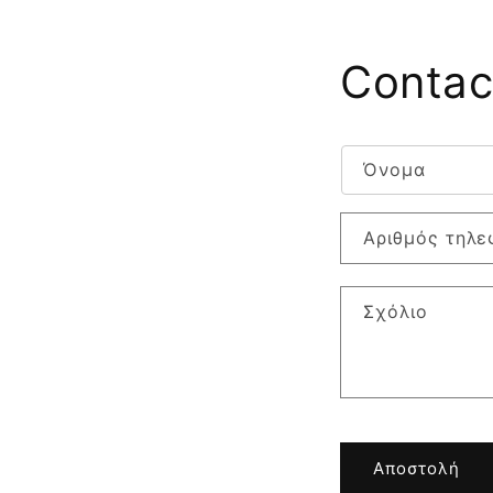
Contac
Όνομα
Αριθμός τηλ
Σχόλιο
Αποστολή