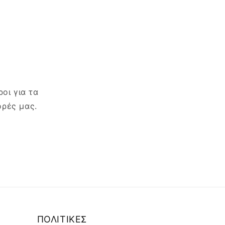
οι για τα
ορές μας.
ΠΟΛΙΤΙΚΕΣ