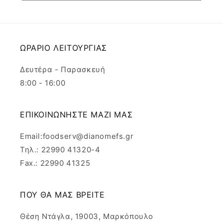
ΩΡΑΡΙΟ ΛΕΙΤΟΥΡΓΙΑΣ
Δευτέρα - Παρασκευή
8:00 - 16:00
ΕΠΙΚΟΙΝΩΝΗΣΤΕ ΜΑΖΙ ΜΑΣ
Email:foodserv@dianomefs.gr
Τηλ.: 22990 41320-4
Fax.: 22990 41325
ΠΟΥ ΘΑ ΜΑΣ ΒΡΕΙΤΕ
Θέση Ντάγλα, 19003, Μαρκόπουλο