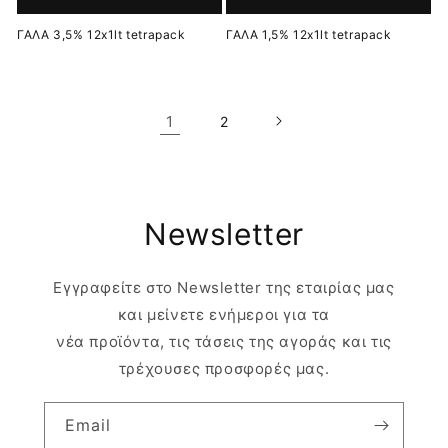
ΓΑΛΑ 3,5% 12x1lt tetrapack
ΓΑΛΑ 1,5% 12x1lt tetrapack
1
2
Newsletter
Εγγραφείτε στο Newsletter της εταιρίας μας
και μείνετε ενήμεροι για τα
νέα προϊόντα, τις τάσεις της αγοράς και τις
τρέχουσες προσφορές μας.
Email