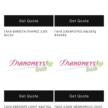
Get Quote
Get Quote
ΓΑΛΑ BARISTA ΠΛΗΡΕΣ 3,6%
ΓΑΛΑ ΖΑΧΑΡΟΥΧΟ 48x397g
8x1,5lt
ΒΛΑΧΑΣ
Get Quote
Get Quote
ΓΑΛΑ ΕΒΑΠΟΡΕ LIGHT 48x170g
ΓΑΛΑ 3,60% GRANAROLO 12x1lt