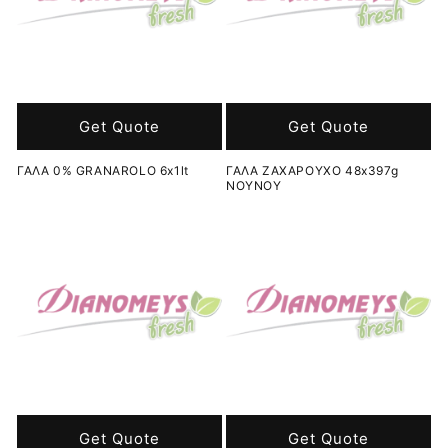
Get Quote
Get Quote
ΓΑΛΑ 0% GRANAROLO 6x1lt
ΓΑΛΑ ΖΑΧΑΡΟΥΧΟ 48x397g
ΝΟΥΝΟΥ
Get Quote
Get Quote