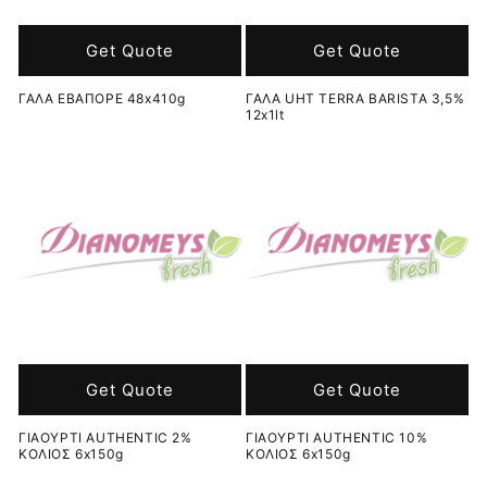
Get Quote
Get Quote
ΓΑΛΑ ΕΒΑΠΟΡΕ 48x410g
ΓΑΛΑ UHT TERRA BARISTA 3,5%
12x1lt
Get Quote
Get Quote
ΓΙΑΟΥΡΤΙ AUTHENTIC 2%
ΓΙΑΟΥΡΤΙ AUTHENTIC 10%
ΚΟΛΙΟΣ 6x150g
ΚΟΛΙΟΣ 6x150g