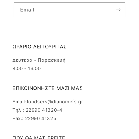
Email
ΩΡΑΡΙΟ ΛΕΙΤΟΥΡΓΙΑΣ
Δευτέρα - Παρασκευή
8:00 - 16:00
ΕΠΙΚΟΙΝΩΝΗΣΤΕ ΜΑΖΙ ΜΑΣ
Email:foodserv@dianomefs.gr
Τηλ.: 22990 41320-4
Fax.: 22990 41325
ΠΟΥ ΘΑ ΜΑΣ ΒΡΕΙΤΕ