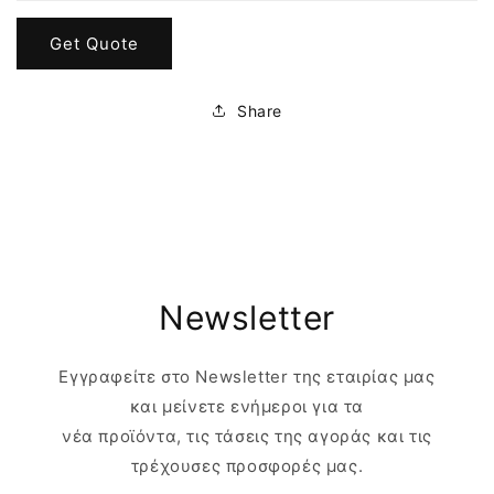
Get Quote
Share
Newsletter
Εγγραφείτε στο Newsletter της εταιρίας μας
και μείνετε ενήμεροι για τα
νέα προϊόντα, τις τάσεις της αγοράς και τις
τρέχουσες προσφορές μας.