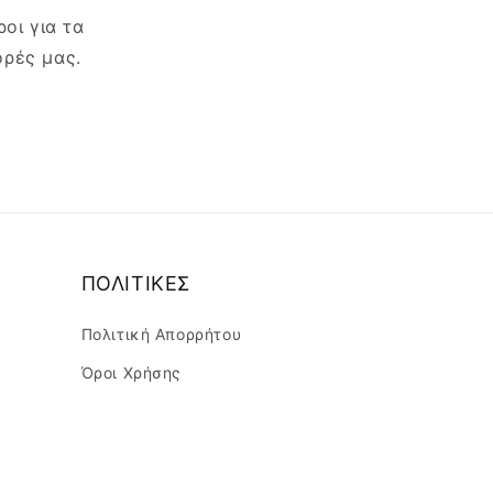
οι για τα
ορές μας.
ΠΟΛΙΤΙΚΕΣ
Πολιτική Απορρήτου
Όροι Χρήσης