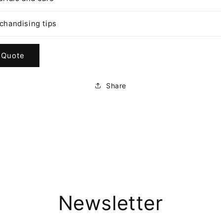
chandising tips
 Quote
Share
Newsletter