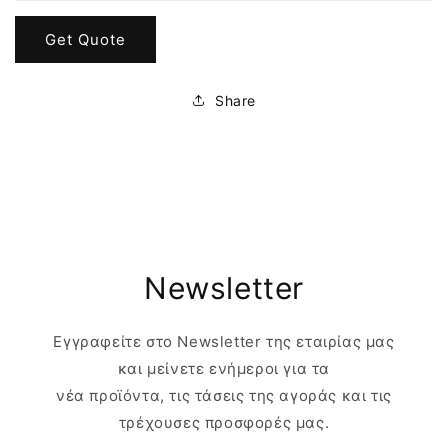
Get Quote
Share
Newsletter
Εγγραφείτε στο Newsletter της εταιρίας μας
και μείνετε ενήμεροι για τα
νέα προϊόντα, τις τάσεις της αγοράς και τις
τρέχουσες προσφορές μας.