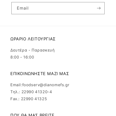
Email
ΩΡΑΡΙΟ ΛΕΙΤΟΥΡΓΙΑΣ
Δευτέρα - Παρασκευή
8:00 - 16:00
ΕΠΙΚΟΙΝΩΝΗΣΤΕ ΜΑΖΙ ΜΑΣ
Email:foodserv@dianomefs.gr
Τηλ.: 22990 41320-4
Fax.: 22990 41325
ΠΟΥ ΘΑ ΜΑΣ ΒΡΕΙΤΕ