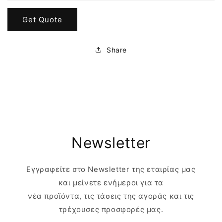
Get Quote
Share
Newsletter
Εγγραφείτε στο Newsletter της εταιρίας μας
και μείνετε ενήμεροι για τα
νέα προϊόντα, τις τάσεις της αγοράς και τις
τρέχουσες προσφορές μας.