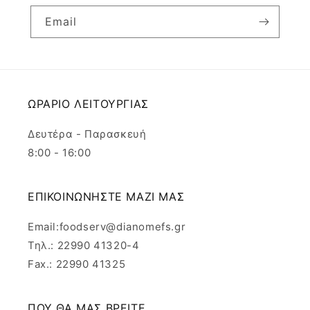
Email
ΩΡΑΡΙΟ ΛΕΙΤΟΥΡΓΙΑΣ
Δευτέρα - Παρασκευή
8:00 - 16:00
ΕΠΙΚΟΙΝΩΝΗΣΤΕ ΜΑΖΙ ΜΑΣ
Email:foodserv@dianomefs.gr
Τηλ.: 22990 41320-4
Fax.: 22990 41325
ΠΟΥ ΘΑ ΜΑΣ ΒΡΕΙΤΕ