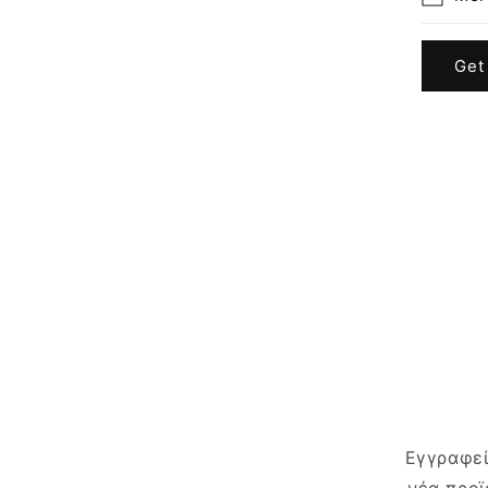
Get
Εγγραφεί