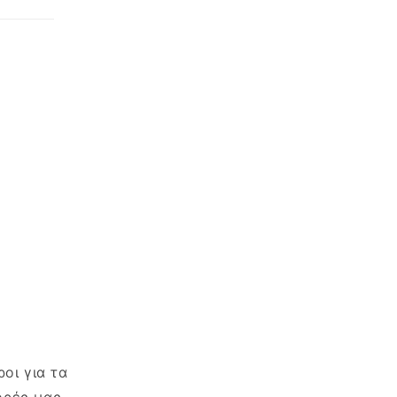
οι για τα