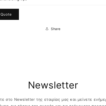
 Quote
Share
Newsletter
τε στο Newsletter της εταιρίας μας και μείνετε ενήμερ