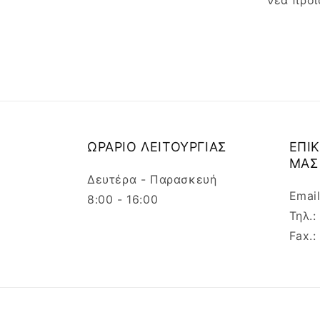
νέα προϊ
ΩΡΑΡΙΟ ΛΕΙΤΟΥΡΓΙΑΣ
ΕΠΙ
ΜΑΣ
Δευτέρα - Παρασκευή
Emai
8:00 - 16:00
Τηλ.
Fax.