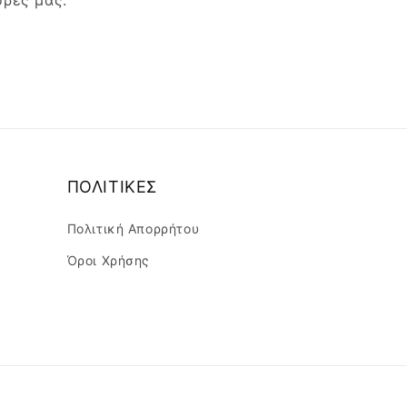
ορές μας.
ΠΟΛΙΤΙΚΕΣ
Πολιτική Απορρήτου
Όροι Χρήσης