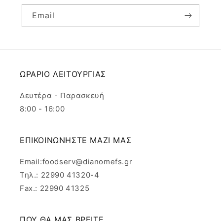
Email
ΩΡΑΡΙΟ ΛΕΙΤΟΥΡΓΙΑΣ
Δευτέρα - Παρασκευή
8:00 - 16:00
ΕΠΙΚΟΙΝΩΝΗΣΤΕ ΜΑΖΙ ΜΑΣ
Email:foodserv@dianomefs.gr
Τηλ.: 22990 41320-4
Fax.: 22990 41325
ΠΟΥ ΘΑ ΜΑΣ ΒΡΕΙΤΕ