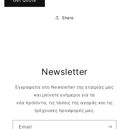
Get Quote
Share
Newsletter
Εγγραφείτε στο Newsletter της εταιρίας μας
και μείνετε ενήμεροι για τα
νέα προϊόντα, τις τάσεις της αγοράς και τις
τρέχουσες προσφορές μας.
Email