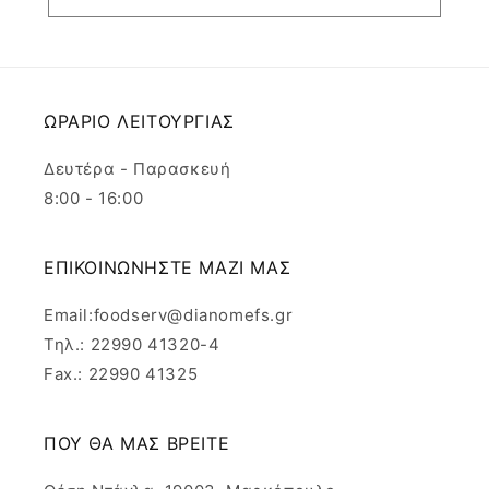
ΩΡΑΡΙΟ ΛΕΙΤΟΥΡΓΙΑΣ
Δευτέρα - Παρασκευή
8:00 - 16:00
ΕΠΙΚΟΙΝΩΝΗΣΤΕ ΜΑΖΙ ΜΑΣ
Email:foodserv@dianomefs.gr
Τηλ.: 22990 41320-4
Fax.: 22990 41325
ΠΟΥ ΘΑ ΜΑΣ ΒΡΕΙΤΕ