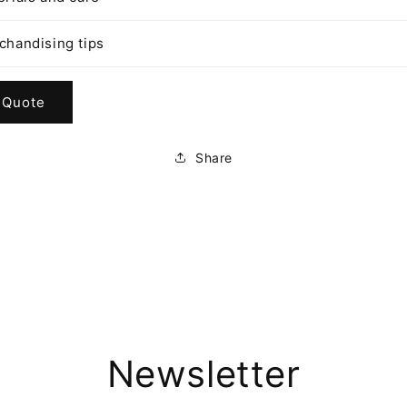
chandising tips
 Quote
Share
Newsletter