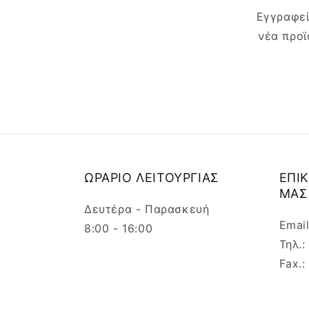
Εγγραφεί
νέα προϊ
ΩΡΑΡΙΟ ΛΕΙΤΟΥΡΓΙΑΣ
ΕΠΙ
ΜΑΣ
Δευτέρα - Παρασκευή
Emai
8:00 - 16:00
Τηλ.
Fax.