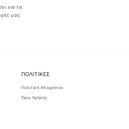
οι για τα
ορές μας.
ΠΟΛΙΤΙΚΕΣ
Πολιτική Απορρήτου
Όροι Χρήσης