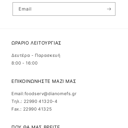
Email
ΩΡΑΡΙΟ ΛΕΙΤΟΥΡΓΙΑΣ
Δευτέρα - Παρασκευή
8:00 - 16:00
ΕΠΙΚΟΙΝΩΝΗΣΤΕ ΜΑΖΙ ΜΑΣ
Email:foodserv@dianomefs.gr
Τηλ.: 22990 41320-4
Fax.: 22990 41325
ΠΟΥ ΘΑ ΜΑΣ ΒΡΕΙΤΕ