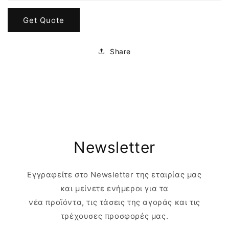
Get Quote
Share
Newsletter
Εγγραφείτε στο Newsletter της εταιρίας μας
και μείνετε ενήμεροι για τα
νέα προϊόντα, τις τάσεις της αγοράς και τις
τρέχουσες προσφορές μας.