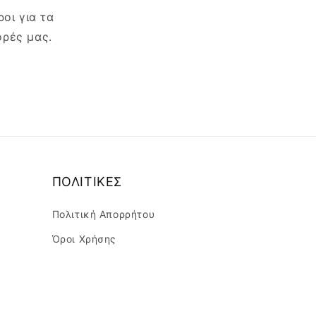
οι για τα
ορές μας.
ΠΟΛΙΤΙΚΕΣ
Πολιτική Απορρήτου
Όροι Χρήσης