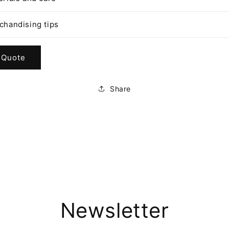
chandising tips
 Quote
Share
Newsletter