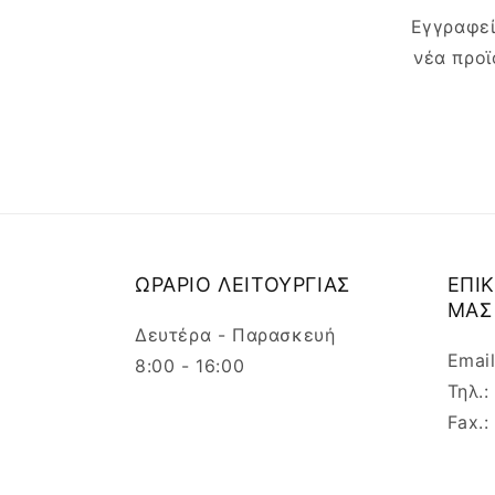
Εγγραφεί
νέα προϊ
ΩΡΑΡΙΟ ΛΕΙΤΟΥΡΓΙΑΣ
ΕΠΙ
ΜΑΣ
Δευτέρα - Παρασκευή
Emai
8:00 - 16:00
Τηλ.
Fax.