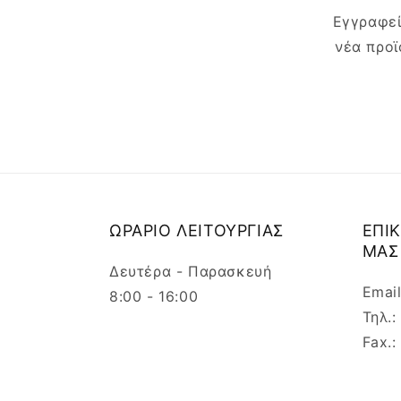
Εγγραφεί
νέα προϊ
ΩΡΑΡΙΟ ΛΕΙΤΟΥΡΓΙΑΣ
ΕΠΙ
ΜΑΣ
Δευτέρα - Παρασκευή
Emai
8:00 - 16:00
Τηλ.
Fax.