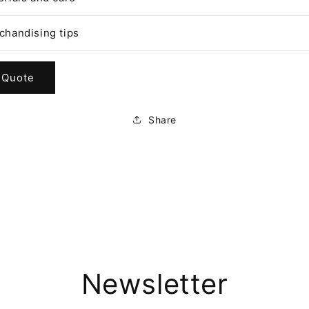
chandising tips
 Quote
Share
Newsletter