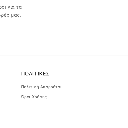
οι για τα
ορές μας.
ΠΟΛΙΤΙΚΕΣ
Πολιτική Απορρήτου
Όροι Χρήσης