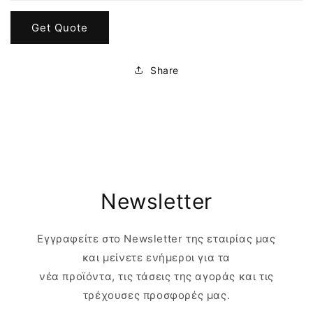
Get Quote
Share
Newsletter
Εγγραφείτε στο Newsletter της εταιρίας μας
και μείνετε ενήμεροι για τα
νέα προϊόντα, τις τάσεις της αγοράς και τις
τρέχουσες προσφορές μας.