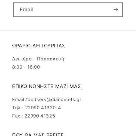
Email
ΩΡΑΡΙΟ ΛΕΙΤΟΥΡΓΙΑΣ
Δευτέρα - Παρασκευή
8:00 - 16:00
ΕΠΙΚΟΙΝΩΝΗΣΤΕ ΜΑΖΙ ΜΑΣ
Email:foodserv@dianomefs.gr
Τηλ.: 22990 41320-4
Fax.: 22990 41325
ΠΟΥ ΘΑ ΜΑΣ ΒΡΕΙΤΕ