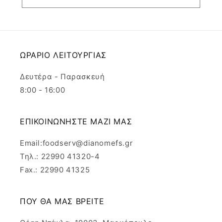
ΩΡΑΡΙΟ ΛΕΙΤΟΥΡΓΙΑΣ
Δευτέρα - Παρασκευή
8:00 - 16:00
ΕΠΙΚΟΙΝΩΝΗΣΤΕ ΜΑΖΙ ΜΑΣ
Email:foodserv@dianomefs.gr
Τηλ.: 22990 41320-4
Fax.: 22990 41325
ΠΟΥ ΘΑ ΜΑΣ ΒΡΕΙΤΕ