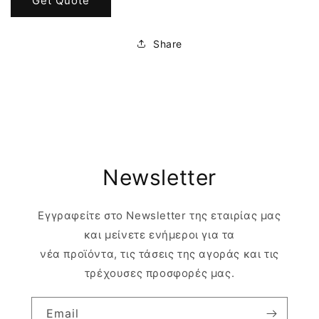
Get Quote
Share
Newsletter
Εγγραφείτε στο Newsletter της εταιρίας μας
και μείνετε ενήμεροι για τα
νέα προϊόντα, τις τάσεις της αγοράς και τις
τρέχουσες προσφορές μας.
Email