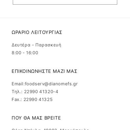
ΩΡΑΡΙΟ ΛΕΙΤΟΥΡΓΙΑΣ
Δευτέρα - Παρασκευή
8:00 - 16:00
ΕΠΙΚΟΙΝΩΝΗΣΤΕ ΜΑΖΙ ΜΑΣ
Email:foodserv@dianomefs.gr
Τηλ.: 22990 41320-4
Fax.: 22990 41325
ΠΟΥ ΘΑ ΜΑΣ ΒΡΕΙΤΕ