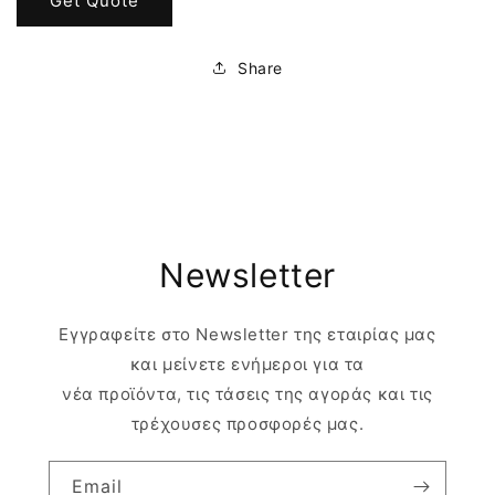
Get Quote
Share
Newsletter
Εγγραφείτε στο Newsletter της εταιρίας μας
και μείνετε ενήμεροι για τα
νέα προϊόντα, τις τάσεις της αγοράς και τις
τρέχουσες προσφορές μας.
Email