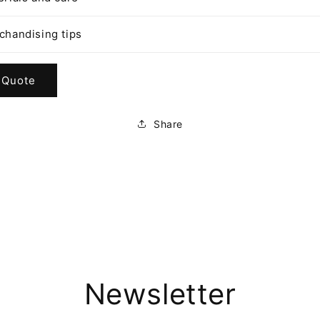
chandising tips
 Quote
Share
Newsletter