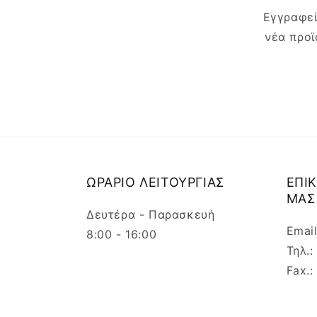
Εγγραφεί
νέα προϊ
ΩΡΑΡΙΟ ΛΕΙΤΟΥΡΓΙΑΣ
ΕΠΙ
ΜΑΣ
Δευτέρα - Παρασκευή
Emai
8:00 - 16:00
Τηλ.
Fax.