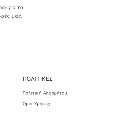
οι για τα
ορές μας.
ΠΟΛΙΤΙΚΕΣ
Πολιτική Απορρήτου
Όροι Χρήσης