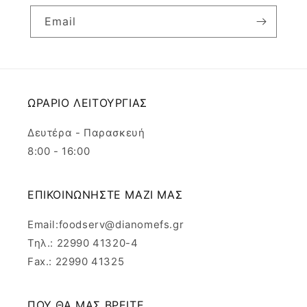
Email
ΩΡΑΡΙΟ ΛΕΙΤΟΥΡΓΙΑΣ
Δευτέρα - Παρασκευή
8:00 - 16:00
ΕΠΙΚΟΙΝΩΝΗΣΤΕ ΜΑΖΙ ΜΑΣ
Email:foodserv@dianomefs.gr
Τηλ.: 22990 41320-4
Fax.: 22990 41325
ΠΟΥ ΘΑ ΜΑΣ ΒΡΕΙΤΕ