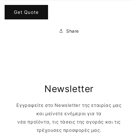
Get Quote
Share
Newsletter
Εγγραφείτε στο Newsletter της εταιρίας μας
και μείνετε ενήμεροι για τα
νέα προϊόντα, τις τάσεις της αγοράς και τις
τρέχουσες προσφορές μας.