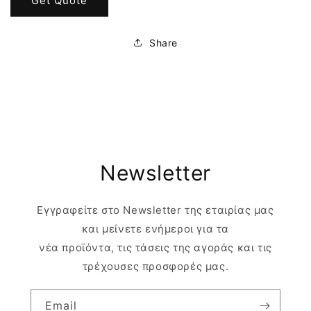
Get Quote
Share
Newsletter
Εγγραφείτε στο Newsletter της εταιρίας μας
και μείνετε ενήμεροι για τα
νέα προϊόντα, τις τάσεις της αγοράς και τις
τρέχουσες προσφορές μας.
Email