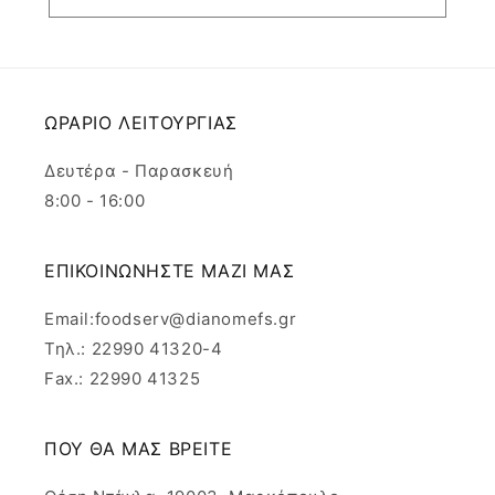
ΩΡΑΡΙΟ ΛΕΙΤΟΥΡΓΙΑΣ
Δευτέρα - Παρασκευή
8:00 - 16:00
ΕΠΙΚΟΙΝΩΝΗΣΤΕ ΜΑΖΙ ΜΑΣ
Email:foodserv@dianomefs.gr
Τηλ.: 22990 41320-4
Fax.: 22990 41325
ΠΟΥ ΘΑ ΜΑΣ ΒΡΕΙΤΕ