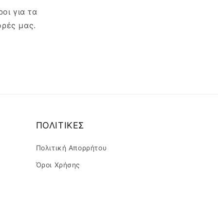
οι για τα
ορές μας.
ΠΟΛΙΤΙΚΕΣ
Πολιτική Απορρήτου
Όροι Χρήσης