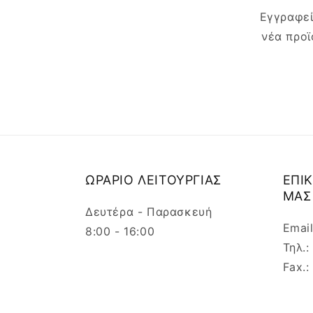
Εγγραφεί
νέα προϊ
ΩΡΑΡΙΟ ΛΕΙΤΟΥΡΓΙΑΣ
ΕΠΙ
ΜΑΣ
Δευτέρα - Παρασκευή
Emai
8:00 - 16:00
Τηλ.
Fax.