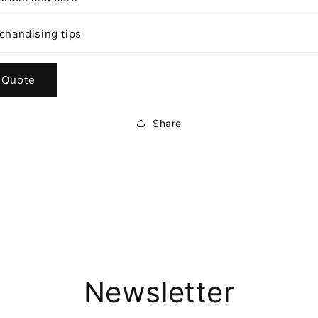
chandising tips
 Quote
Share
Newsletter