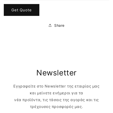
Get Quote
Share
Newsletter
Εγγραφείτε στο Newsletter της εταιρίας μας
και μείνετε ενήμεροι για τα
νέα προϊόντα, τις τάσεις της αγοράς και τις
τρέχουσες προσφορές μας.