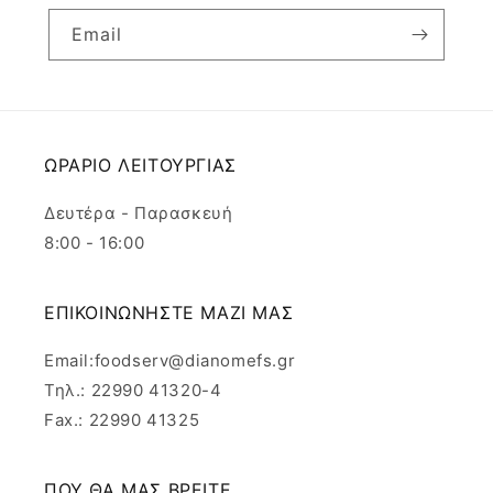
Email
ΩΡΑΡΙΟ ΛΕΙΤΟΥΡΓΙΑΣ
Δευτέρα - Παρασκευή
8:00 - 16:00
ΕΠΙΚΟΙΝΩΝΗΣΤΕ ΜΑΖΙ ΜΑΣ
Email:foodserv@dianomefs.gr
Τηλ.: 22990 41320-4
Fax.: 22990 41325
ΠΟΥ ΘΑ ΜΑΣ ΒΡΕΙΤΕ