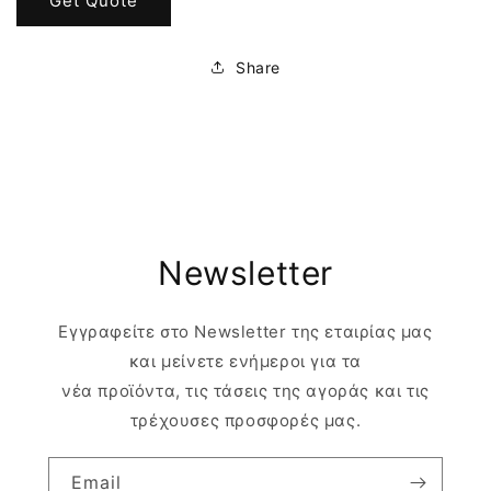
Get Quote
Share
Newsletter
Εγγραφείτε στο Newsletter της εταιρίας μας
και μείνετε ενήμεροι για τα
νέα προϊόντα, τις τάσεις της αγοράς και τις
τρέχουσες προσφορές μας.
Email