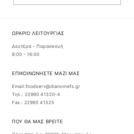
ΩΡΑΡΙΟ ΛΕΙΤΟΥΡΓΙΑΣ
Δευτέρα - Παρασκευή
8:00 - 16:00
ΕΠΙΚΟΙΝΩΝΗΣΤΕ ΜΑΖΙ ΜΑΣ
Email:foodserv@dianomefs.gr
Τηλ.: 22990 41320-4
Fax.: 22990 41325
ΠΟΥ ΘΑ ΜΑΣ ΒΡΕΙΤΕ