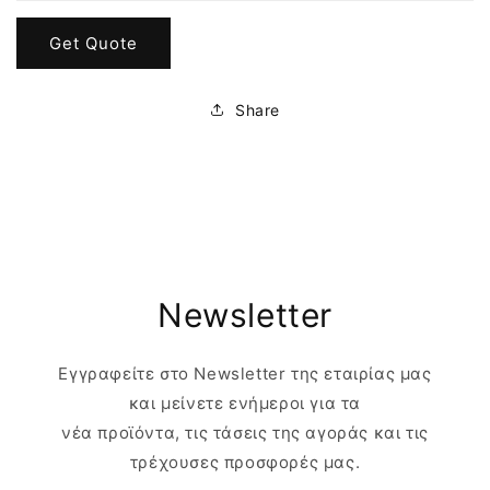
Get Quote
Share
Newsletter
Εγγραφείτε στο Newsletter της εταιρίας μας
και μείνετε ενήμεροι για τα
νέα προϊόντα, τις τάσεις της αγοράς και τις
τρέχουσες προσφορές μας.