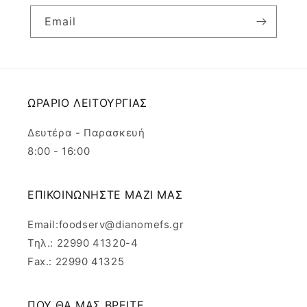
Email
ΩΡΑΡΙΟ ΛΕΙΤΟΥΡΓΙΑΣ
Δευτέρα - Παρασκευή
8:00 - 16:00
ΕΠΙΚΟΙΝΩΝΗΣΤΕ ΜΑΖΙ ΜΑΣ
Email:foodserv@dianomefs.gr
Τηλ.: 22990 41320-4
Fax.: 22990 41325
ΠΟΥ ΘΑ ΜΑΣ ΒΡΕΙΤΕ