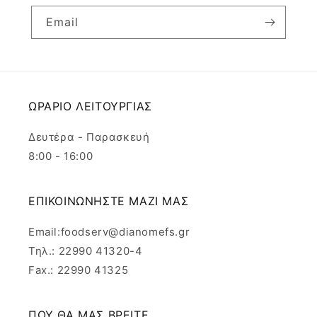
Email
ΩΡΑΡΙΟ ΛΕΙΤΟΥΡΓΙΑΣ
Δευτέρα - Παρασκευή
8:00 - 16:00
ΕΠΙΚΟΙΝΩΝΗΣΤΕ ΜΑΖΙ ΜΑΣ
Email:foodserv@dianomefs.gr
Τηλ.: 22990 41320-4
Fax.: 22990 41325
ΠΟΥ ΘΑ ΜΑΣ ΒΡΕΙΤΕ