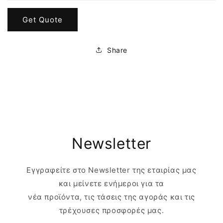
Get Quote
Share
Newsletter
Εγγραφείτε στο Newsletter της εταιρίας μας
και μείνετε ενήμεροι για τα
νέα προϊόντα, τις τάσεις της αγοράς και τις
τρέχουσες προσφορές μας.