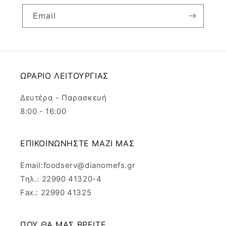
Email
ΩΡΑΡΙΟ ΛΕΙΤΟΥΡΓΙΑΣ
Δευτέρα - Παρασκευή
8:00 - 16:00
ΕΠΙΚΟΙΝΩΝΗΣΤΕ ΜΑΖΙ ΜΑΣ
Email:foodserv@dianomefs.gr
Τηλ.: 22990 41320-4
Fax.: 22990 41325
ΠΟΥ ΘΑ ΜΑΣ ΒΡΕΙΤΕ